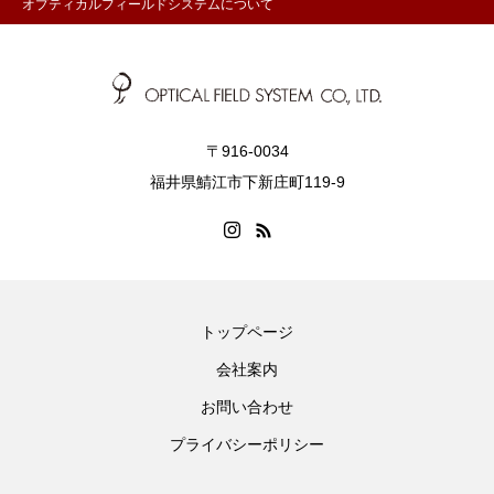
オプティカルフィールドシステムについて
〒916-0034
福井県鯖江市下新庄町119-9
トップページ
会社案内
お問い合わせ
プライバシーポリシー