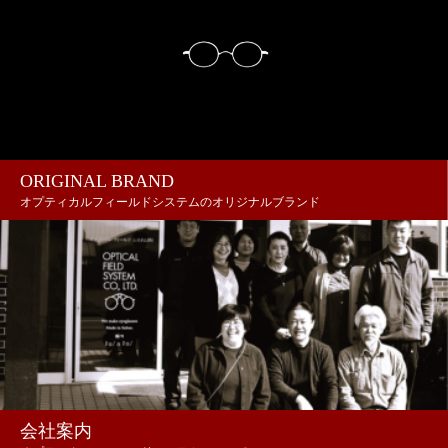
ORIGINAL BRAND
オプティカルフィールドシステムのオリジナルブランド
会社案内