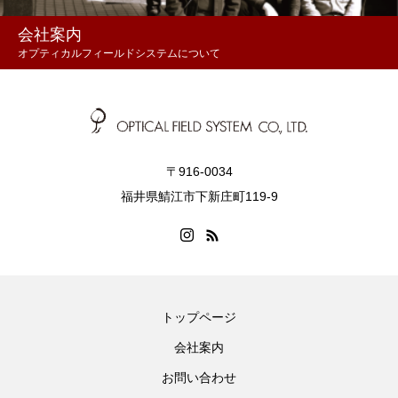
会社案内
オプティカルフィールドシステムについて
〒916-0034
福井県鯖江市下新庄町119-9
トップページ
会社案内
お問い合わせ