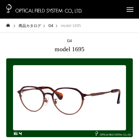
商品カタログ
G4
model 1695
G4
model 1695