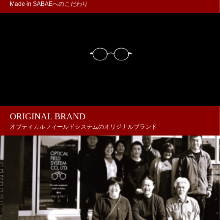
Made in SABAEへのこだわり
ORIGINAL BRAND
オプティカルフィールドシステムのオリジナルブランド