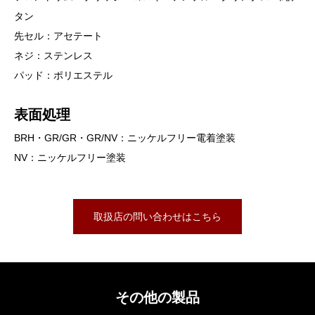
タン
先セル：アセテート
ネジ：ステンレス
パッド：ポリエステル
表面処理
BRH・GR/GR・GR/NV：ニッケルフリー電着塗装
NV：ニッケルフリー塗装
取扱店の問い合わせはこちら
その他の製品