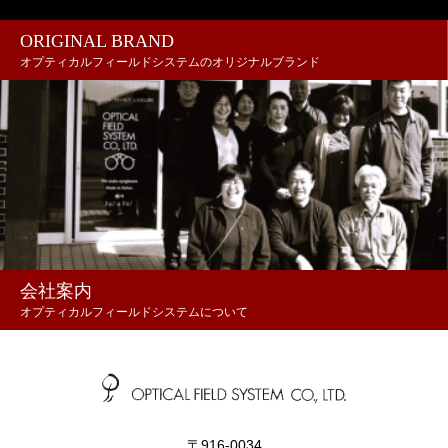
ORIGINAL BRAND
オプティカルフィールドシステムのオリジナルブランド
会社案内
オプティカルフィールドシステムについて
〒916-0034