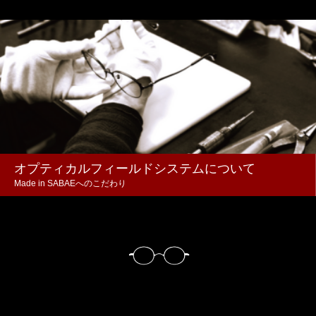
オプティカルフィールドシステムについて
Made in SABAEへのこだわり