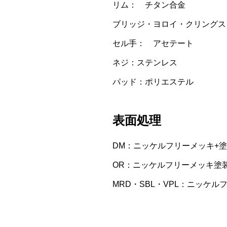
リム： チタン合金
ブリッジ・ヨロイ・クリングス
セル手： アセテート
ネジ：ステンレス
パッド：ポリエステル
表面処理
DM：ニッケルフリーメッキ+
OR：ニッケルフリーメッキ塗
MRD・SBL・VPL：ニッケル