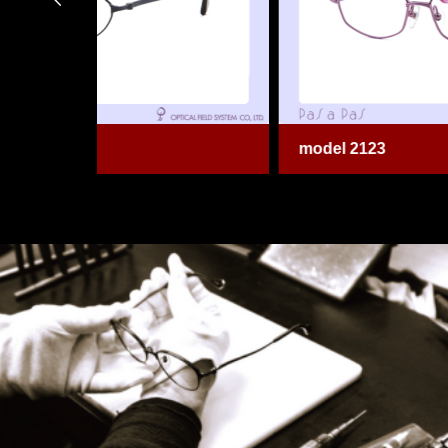
model 2123