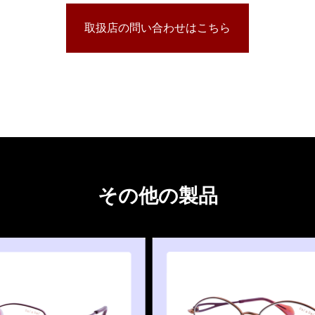
取扱店の問い合わせはこちら
その他の製品