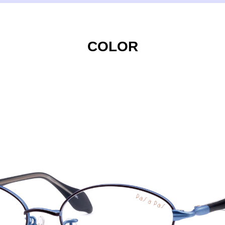
COLOR