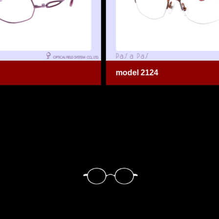
model 2124